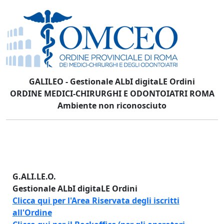
GALILEO - Gestionale ALbI digitaLE Ordini
ORDINE MEDICI-CHIRURGHI E ODONTOIATRI ROMA
Ambiente non riconosciuto
G.ALI.LE.O.
Gestionale ALbI digitaLE Ordini
Clicca qui per l'Area Riservata degli iscritti
all'Ordine